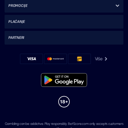
PROMOCIJE
PLAĆANJE
PARTNERI
Više
Gambling can be addictive. Play responsibly. BetScore.com only accepts customers