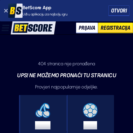
BetScore App
OTVORI
Uđi u aplikaciju za najbolju igru
PRIJAVA
REGISTRACIJA
404 stranica nije pronađena
UPS! NE MOŽEMO PRONAĆI TU STRANICU
Provjeri najpopularnije odjeljke.
CASINO
SPORT