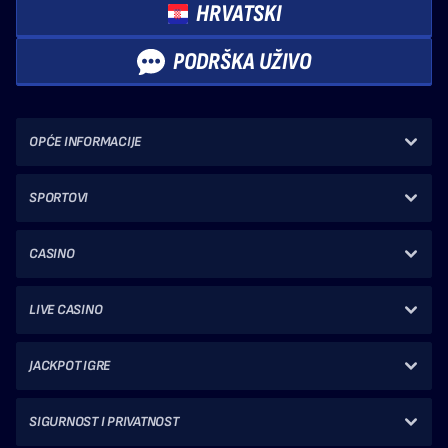
HRVATSKI
PODRŠKA UŽIVO
OPĆE INFORMACIJE
SPORTOVI
CASINO
LIVE CASINO
JACKPOT IGRE
SIGURNOST I PRIVATNOST