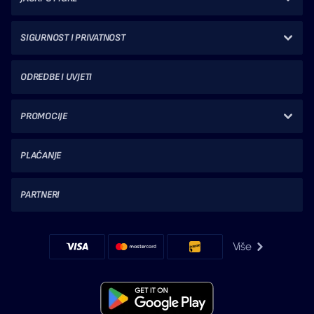
SIGURNOST I PRIVATNOST
ODREDBE I UVJETI
PROMOCIJE
PLAĆANJE
PARTNERI
Više