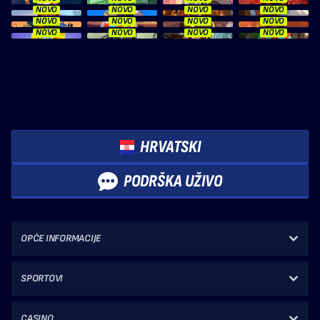
NOVO
NOVO
NOVO
NOVO
NOVO
NOVO
NOVO
NOVO
NOVO
NOVO
NOVO
NOVO
HRVATSKI
PODRŠKA UŽIVO
OPĆE INFORMACIJE
SPORTOVI
CASINO