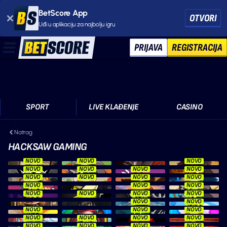
BetScore App
OTVORI
Uđi u aplikaciju za najbolju igru
PRIJAVA
REGISTRACIJA
SPORT
LIVE KLAĐENJE
CASINO
Natrag
HACKSAW GAMING
NOVO
NOVO
NOVO
NOVO
NOVO
NOVO
NOVO
NOVO
NOVO
NOVO
NOVO
NOVO
NOVO
NOVO
NOVO
NOVO
NOVO
NOVO
NOVO
NOVO
NOVO
NOVO
NOVO
NOVO
NOVO
NOVO
NOVO
NOVO
NOVO
NOVO
NOVO