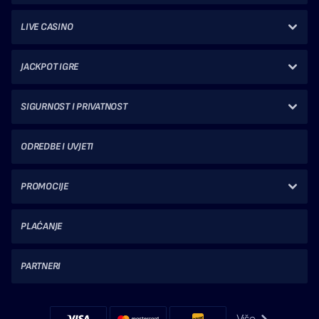
LIVE CASINO
JACKPOT IGRE
SIGURNOST I PRIVATNOST
ODREDBE I UVJETI
PROMOCIJE
PLAĆANJE
PARTNERI
Više