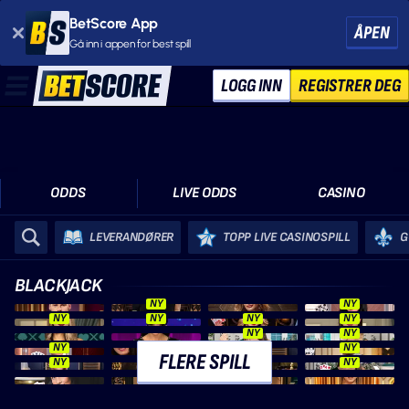
BetScore App
ÅPEN
Gå inn i appen for best spill
LOGG INN
REGISTRER DEG
ODDS
LIVE ODDS
CASINO
LEVERANDØRER
TOPP LIVE CASINOSPILL
G
BLACKJACK
NY
NY
NY
NY
NY
NY
NY
NY
NY
NY
NY
NY
FLERE SPILL
NY
NY
NY