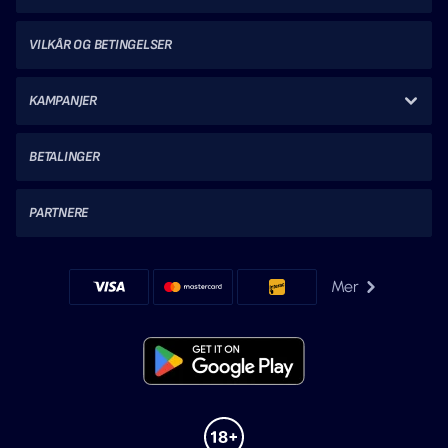
VILKÅR OG BETINGELSER
KAMPANJER
BETALINGER
PARTNERE
Mer