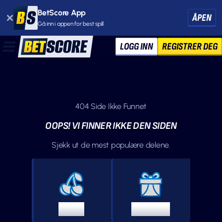
BetScore App
ÅPEN
Gå inn i appen for best spill
LOGG INN
REGISTRER DEG
404 Side Ikke Funnet
OOPS! VI FINNER IKKE DEN SIDEN
Sjekk ut de mest populære delene.
CASINO
KAMPANJER