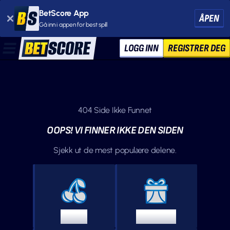
BetScore App
ÅPEN
Gå inn i appen for best spill
LOGG INN
REGISTRER DEG
404 Side Ikke Funnet
OOPS! VI FINNER IKKE DEN SIDEN
Sjekk ut de mest populære delene.
CASINO
KAMPANJER