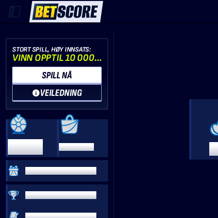
STORT SPILL, HØY INNSATS:
VINN OPPTIL 10 000 €!
SPILL NÅ
VEILEDNING
WHEEL OF
BUTIKK
CA
FORTUNE
KAMPANJER
TURNERINGER
SPIN RALLY