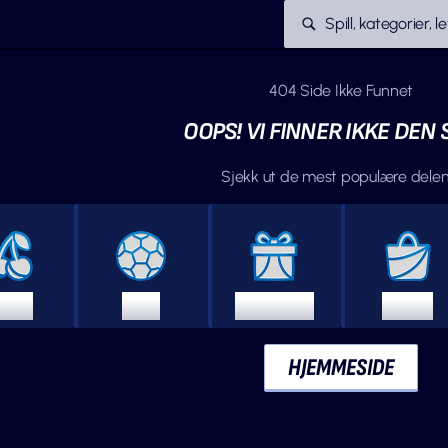
Spill, kategorier, 
404 Side Ikke Funnet
OOPS! VI FINNER IKKE DEN 
Sjekk ut de mest populære delen
SINO
ODDS
KAMPANJER
BUTIKK
HJEMMESIDE