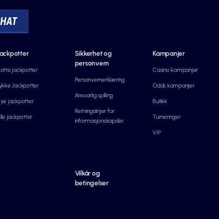
CHAT
ackpotter
Sikkerhet og
Kampanjer
personvern
otte jackpotter
Casino kampanjer
Personvernerklæring
ykke Jackpotter
Odds kampanjer
Ansvarlig spilling
ye jackpotter
Butikk
Retningslinjer for
lle jackpotter
Turneringer
informasjonskapsler
VIP
Vilkår og
betingelser