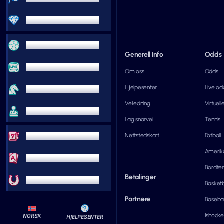
VIP NIVÅER
ODDS
Generell info
Odds
LIVE ODDS
Om oss
Odds
Hjelpesenter
Live od
HESTEVEDDELØP
Veiledning
Virtuel
VIRTUELLE ODDS
Lag snarvei
Tennis
CASINO
Nettstedskart
Fotball
Amerika
LIVE CASINO
Bordten
Betalinger
JACKPOTTER
Basketb
Partnere
Basebal
Ishock
NORSK
HJELPESENTER