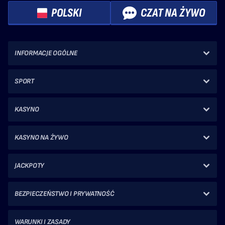
POLSKI
CZAT NA ŻYWO
INFORMACJE OGÓLNE
SPORT
KASYNO
KASYNO NA ŻYWO
JACKPOTY
BEZPIECZEŃSTWO I PRYWATNOŚĆ
WARUNKI I ZASADY