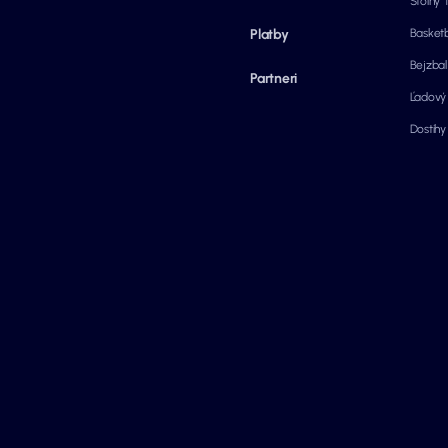
Stolný 
Platby
Basket
Bejzbal
Partneri
Ľadový
Dostihy