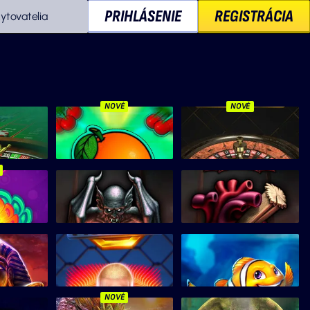
PRIHLÁSENIE
REGISTRÁCIA
kytovatelia
NOVÉ
NOVÉ
NOVÉ