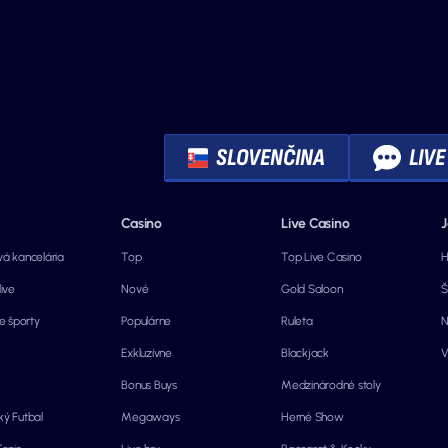
SLOVENČINA
LIVE
Casino
Live Casino
J
á kancelária
Top
Top Live Casino
H
live
Nové
Gold Saloon
Š
ne športy
Populárne
Ruleta
N
Exkluzívne
Blackjack
V
Bonus Buys
Medzinárodné stoly
ý Futbal
Megaways
Herné Show