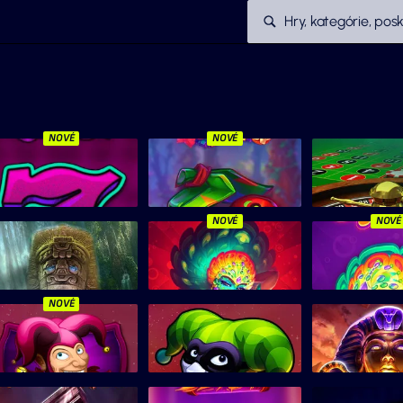
Hry, kategórie, pos
NOVÉ
NOVÉ
NOVÉ
NOVÉ
NOVÉ