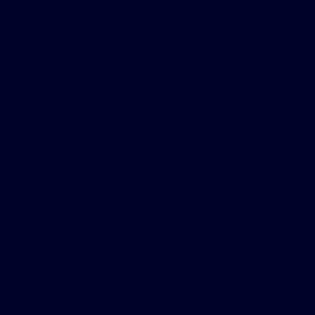
Všeobecné obchodné
ty
podmienky