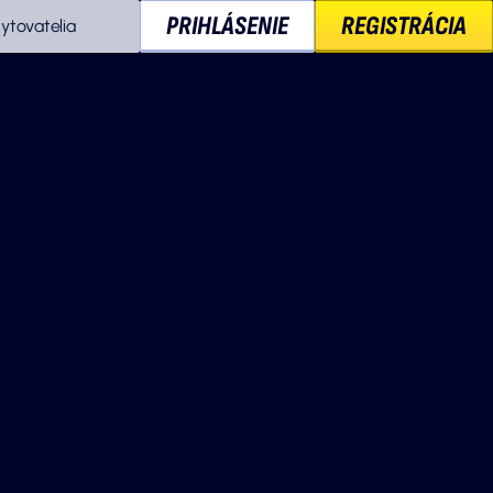
PRIHLÁSENIE
REGISTRÁCIA
kytovatelia