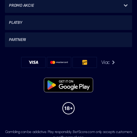
PROMO AKCIE
PLATBY
PARTNERI
Viac
Gambling can be addictive. Play responsibly. BetScore.com only accepts customers