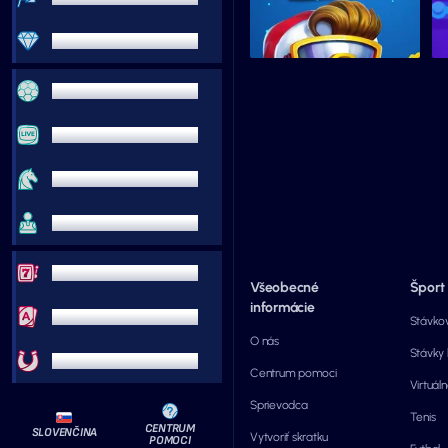
VIP ÚROVNE
ŠPORT
STÁVKY LIVE
DOSTIHY
VIRTUÁLNE ŠPORTY
CASINO
Všeobecné
Šport
informácie
LIVE CASINO
Stávkov
O nás
Stávky 
JACKPOTY
Centrum pomoci
Virtuál
Sprievodca
Tenis
CENTRUM
SLOVENČINA
Vytvoriť skratku
POMOCI