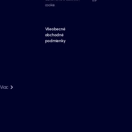
VIP
cookie
Všeobecné
obchodné
podmienky
Viac