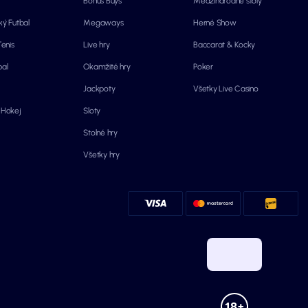
Bonus Buys
Medzinárodné stoly
ý Futbal
Megaways
Herné Show
Tenis
Live hry
Baccarat & Kocky
bal
Okamžité hry
Poker
Jackpoty
Všetky Live Casino
 Hokej
Sloty
Stolné hry
Všetky hry