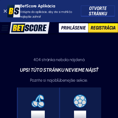
BetScore Aplikácia
OTVORTE
Vstúpte do aplikácie, aby ste si mohli čo
STRÁNKU
najlepšie zahrať
PRIHLÁSENIE
REGISTRÁCIA
404 stránka nebola nájdená
UPS! TÚTO STRÁNKU NEVIEME NÁJSŤ
Pozrite si najobľúbenejšie sekcie.
CASINO
ŠPORT