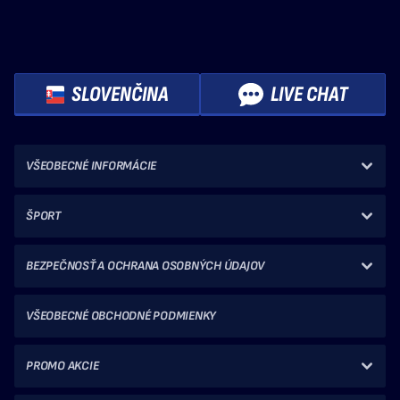
SLOVENČINA
LIVE CHAT
VŠEOBECNÉ INFORMÁCIE
ŠPORT
BEZPEČNOSŤ A OCHRANA OSOBNÝCH ÚDAJOV
VŠEOBECNÉ OBCHODNÉ PODMIENKY
PROMO AKCIE