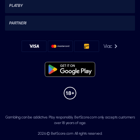
PLATBY
PARTNERI
Viac
Gambling can be addictive. Play responsibly. BetScore.com only accepts customers
over 18 years of age.
2026 © BetScore.com All rights reserved.