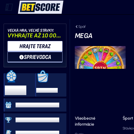
Späť
VEĽKÁ HRA, VEĽKÉ STÁVKY:
MEGA
VYHRAJTE AŽ 10 000 €!
HRAJTE TERAZ
SPRIEVODCA
WHEEL OF
OBCHOD
FORTUNE
PROMO AKCIE
Všeobecné
Šport
TURNAJE
informácie
Stávkov
SPIN RALLY