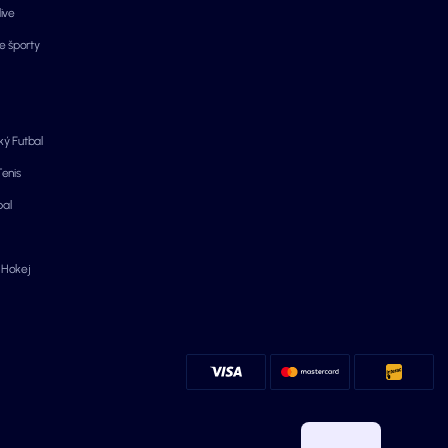
live
ne športy
ý Futbal
Tenis
bal
 Hokej