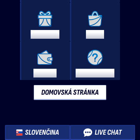
PROMO AKCIE
OBCHOD
POKLADŇA
CENTRUM POMOCI
DOMOVSKÁ STRÁNKA
SLOVENČINA
LIVE CHAT