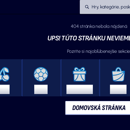
Hry, kategórie, pos
404 stránka nebola nájdená
UPS! TÚTO STRÁNKU NEVIEM
Pozrite si najobľúbenejšie sekcie
SINO
ŠPORT
PROMO AKCIE
OBCHOD
DOMOVSKÁ STRÁNKA