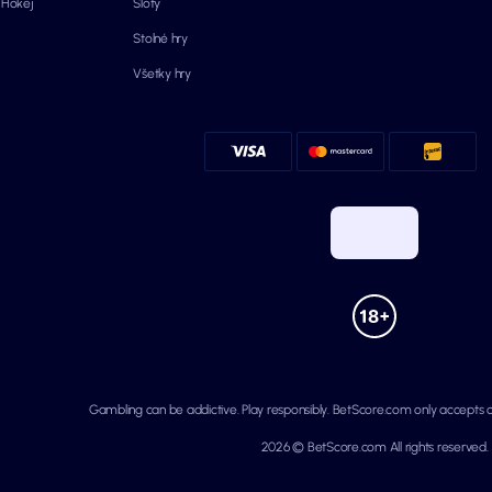
 Hokej
Sloty
Stolné hry
Všetky hry
Gambling can be addictive. Play responsibly. BetScore.com only accepts 
2026 © BetScore.com All rights reserved.