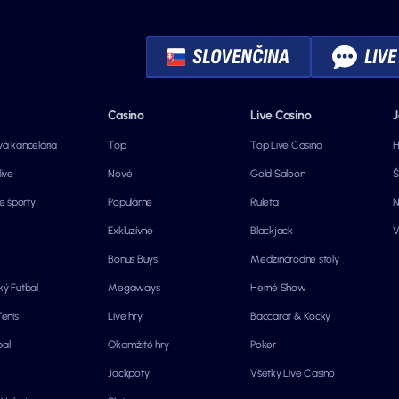
SLOVENČINA
LIVE
Casino
Live Casino
J
á kancelária
Top
Top Live Casino
H
live
Nové
Gold Saloon
Š
ne športy
Populárne
Ruleta
N
Exkluzívne
Blackjack
V
Bonus Buys
Medzinárodné stoly
ý Futbal
Megaways
Herné Show
Tenis
Live hry
Baccarat & Kocky
bal
Okamžité hry
Poker
Jackpoty
Všetky Live Casino