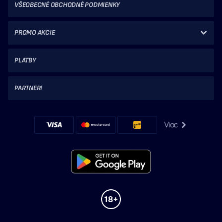
VŠEOBECNÉ OBCHODNÉ PODMIENKY
PROMO AKCIE
PLATBY
PARTNERI
Viac