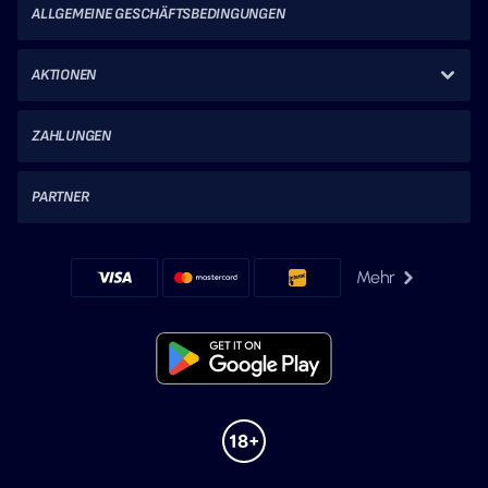
ALLGEMEINE GESCHÄFTSBEDINGUNGEN
AKTIONEN
ZAHLUNGEN
PARTNER
Mehr