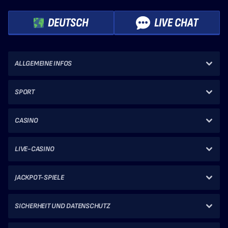
DEUTSCH
LIVE CHAT
ALLGEMEINE INFOS
SPORT
CASINO
LIVE-CASINO
JACKPOT-SPIELE
SICHERHEIT UND DATENSCHUTZ