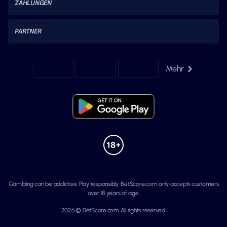
ZAHLUNGEN
PARTNER
Mehr
Gambling can be addictive. Play responsibly. BetScore.com only accepts customers
over 18 years of age.
2026 © BetScore.com All rights reserved.