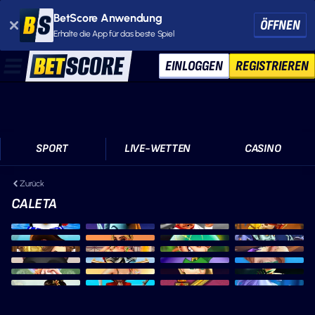
BetScore Anwendung
ÖFFNEN
Erhalte die App für das beste Spiel
EINLOGGEN
REGISTRIEREN
SPORT
LIVE-WETTEN
CASINO
Zurück
CALETA