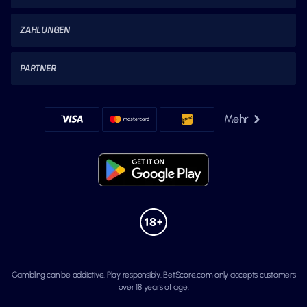
ZAHLUNGEN
PARTNER
Mehr
Gambling can be addictive. Play responsibly. BetScore.com only accepts customers
over 18 years of age.