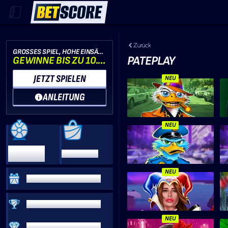
Zurück
GROSSES SPIEL, HOHE EINSÄTZE:
PATEPLAY
GEWINNE BIS ZU 10.000 €!
JETZT SPIELEN
NEU
ANLEITUNG
NEU
WHEEL OF
SHOP
FORTUNE
NEU
AKTIONEN
TURNIERE
NEU
VIP-PROGRAMM