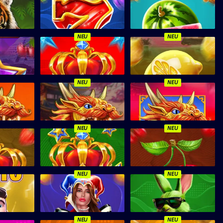
NEU
NEU
NEU
NEU
NEU
NEU
NEU
NEU
NEU
NEU