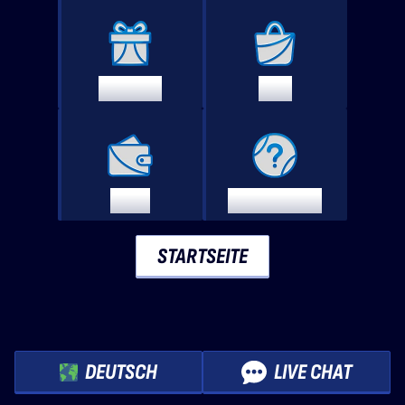
AKTIONEN
SHOP
KASSE
HILFEZENTRUM
STARTSEITE
DEUTSCH
LIVE CHAT