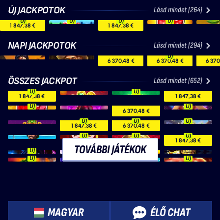
ÚJ JACKPOTOK
Lásd mindet (264)
ÚJ
ÚJ
ÚJ
ÚJ
1 847,38 €
1 847,38 €
NAPI JACKPOTOK
Lásd mindet (294)
ÚJ
6 370,48 €
6 370,48 €
6 370
ÖSSZES JACKPOT
Lásd mindet (652)
ÚJ
ÚJ
1 847,38 €
1 847,38 €
ÚJ
ÚJ
6 370,48 €
ÚJ
ÚJ
ÚJ
1 847,38 €
6 370,48 €
ÚJ
ÚJ
ÚJ
1 847,38 €
TOVÁBBI JÁTÉKOK
ÚJ
ÚJ
ÚJ
ÚJ
ÚJ
ÚJ
MAGYAR
ÉLŐ CHAT