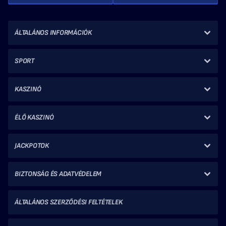
ÁLTALÁNOS INFORMÁCIÓK
SPORT
KASZINÓ
ÉLŐ KASZINÓ
JACKPOTOK
BIZTONSÁG ÉS ADATVÉDELEM
ÁLTALÁNOS SZERZŐDÉSI FELTÉTELEK