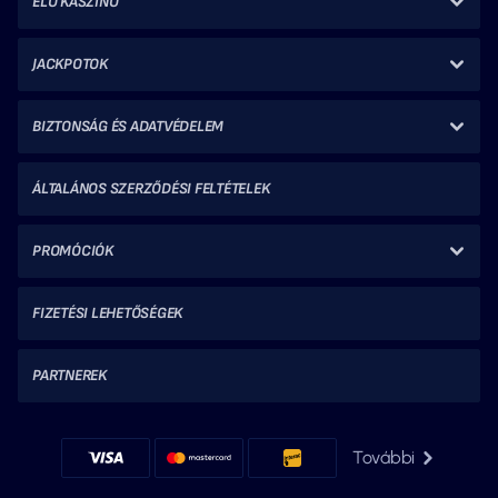
ÉLŐ KASZINÓ
JACKPOTOK
BIZTONSÁG ÉS ADATVÉDELEM
ÁLTALÁNOS SZERZŐDÉSI FELTÉTELEK
PROMÓCIÓK
FIZETÉSI LEHETŐSÉGEK
PARTNEREK
További