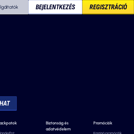
BEJELENTKEZÉS
REGISZTRÁCIÓ
lgáltatók
CHAT
ackpotok
Biztonság és
Promóciók
adatvédelem
onderPot
Kaszinó promóciók