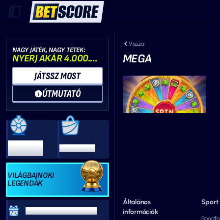
Vissza
NAGY JÁTÉK, NAGY TÉTEK:
MEGA
NYERJ AKÁR 4.000.000 FT-OT!
JÁTSSZ MOST
ÚTMUTATÓ
WHEEL OF
BOLT
FORTUNE
VILÁGBAJNOKI
LEGENDÁK
Általános
Sport
PROMÓCIÓK
információk
Sportf