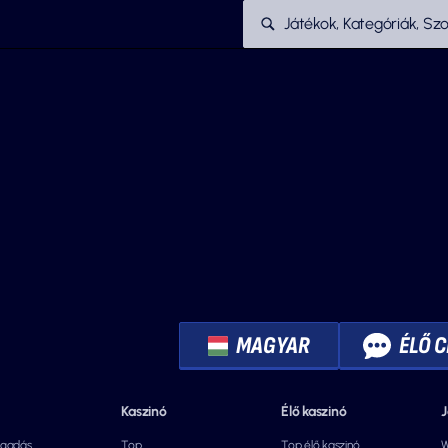
Játékok, Kategóriák, Szo
MAGYAR
ÉLŐ 
Kaszinó
Élő kaszinó
J
ogadás
Top
Top élő kaszinó
W