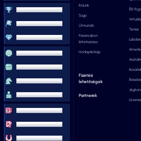
Rólunk
BAJNOKSÁGOK
Élő fo
Súgó
Virtuáli
SPIN RALLY
Útmutató
Tenisz
Parancsikon
VIP SZINTEK
Labdar
létrehozása
Amerika
Honlaptérkép
SPORTFOGADÁS
Asztalit
ÉLŐ FOGADÁSOK
Kosárl
Fizetési
Basebal
LÓVERSENY
lehetőségek
Jégkor
VIRTUÁLIS SPORT
Partnerek
Lóvers
KASZINÓ
ÉLŐ KASZINÓ
JACKPOTOK