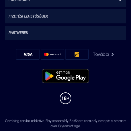
FIZETÉSI LEHETŐSÉGEK
PARTNEREK
További
Gambling can be addictive. Play responsibly. BetScore.com only accepts customers
over 18 years of age.