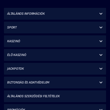
ÁLTALÁNOS INFORMÁCIÓK
SPORT
KASZINÓ
ÉLŐ KASZINÓ
JACKPOTOK
BIZTONSÁG ÉS ADATVÉDELEM
ÁLTALÁNOS SZERZŐDÉSI FELTÉTELEK
PROMÓCIÓK