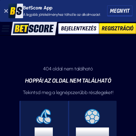
BetScore App
MEGNYIT
A legjobb játékélményhez töltsd le az alkalmazást.
BEJELENTKEZÉS
REGISZTRÁCIÓ
404 oldal nem található
HOPPÁ! AZ OLDAL NEM TALÁLHATÓ
Tekintsd meg a legnépszerűbb részlegeket!
KASZINÓ
SPORTFOGADÁS