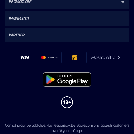
PROMOZIONI
PAGAMENTI
PARTNER
Mostra altro
Gambling can be addictive. Play responsibly. BetScore.com only accepts customers
over 18 years of age.