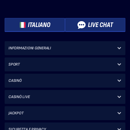
ITALIANO
LIVE CHAT
INFORMAZIONI GENERALI
SPORT
CASINÒ
CASINÒ LIVE
JACKPOT
SICUREZZA E PRIVACY