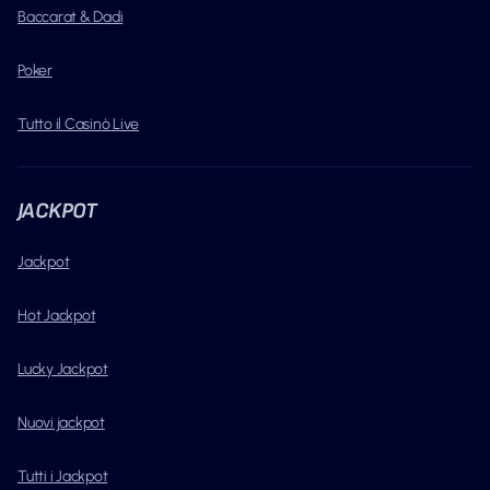
Baccarat & Dadi
Poker
Tutto il Casinò Live
JACKPOT
Jackpot
Hot Jackpot
Lucky Jackpot
Nuovi jackpot
Tutti i Jackpot