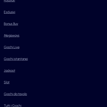
Popolari
Esclusivi
Bonus Buy
Megaways
Giochi Live
Giochi istantanei
Jackpot
Slot
Giochi da tavolo
Tutti i Giochi