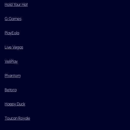
Hold Your Hat
G.Games
PlayEola
Live Vegas
VeliPlay
Phantom
Betora
Happy Duck
Toucan Royale