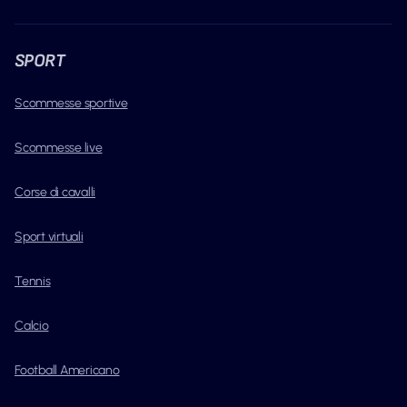
SPORT
Scommesse sportive
Scommesse live
Corse di cavalli
Sport virtuali
Tennis
Calcio
Football Americano