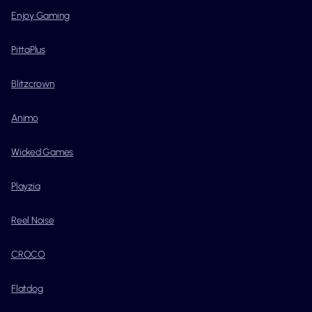
Enjoy Gaming
PittaPlus
Blitzcrown
Animo
Wicked Games
Playzia
Reel Noise
CROCO
Flatdog