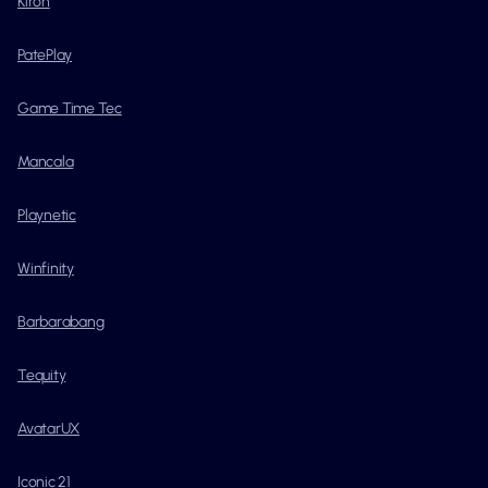
Kiron
PatePlay
Game Time Tec
Mancala
Playnetic
Winfinity
Barbarabang
Tequity
AvatarUX
Iconic 21