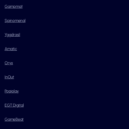
Gamomat
Spinomenal
Yggdrasil
Amatic
Oryx
InOut
Popiplay
EGT Digital
GameBeat