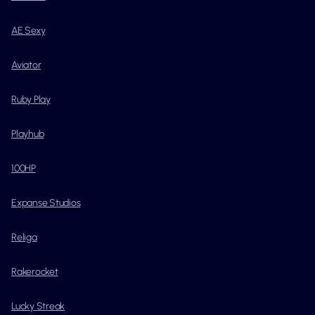
AE Sexy
Aviator
Ruby Play
Playhub
100HP
Expanse Studios
Religa
Rakerocket
Lucky Streak