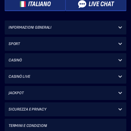
ITALIANO
LIVE CHAT
INFORMAZIONI GENERALI
SPORT
CASINÒ
CASINÒ LIVE
JACKPOT
SICUREZZA E PRIVACY
TERMINI E CONDIZIONI