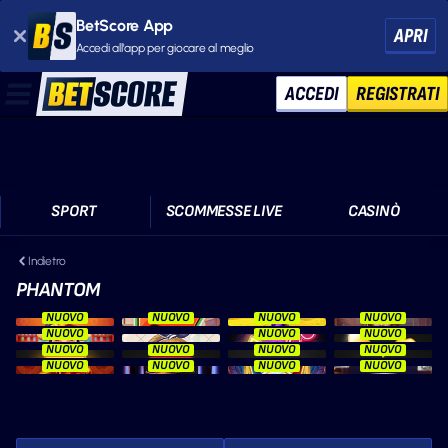
BetScore App
APRI
Accedi all'app per giocare al meglio
ACCEDI
REGISTRATI
SPORT
SCOMMESSE LIVE
CASINÒ
Indietro
PHANTOM
NUOVO
NUOVO
NUOVO
NUOVO
NUOVO
NUOVO
NUOVO
NUOVO
NUOVO
NUOVO
NUOVO
NUOVO
NUOVO
NUOVO
NUOVO