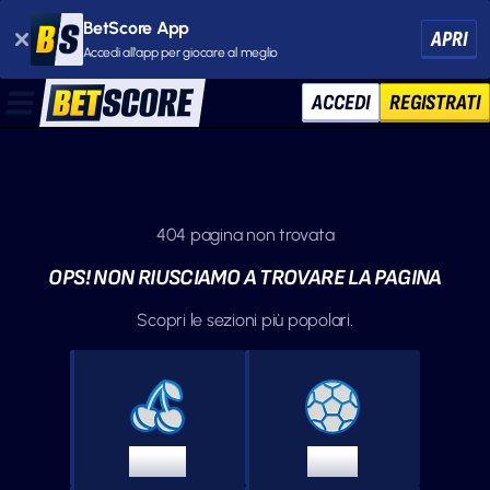
BetScore App
APRI
Accedi all'app per giocare al meglio
ACCEDI
REGISTRATI
404 pagina non trovata
OPS! NON RIUSCIAMO A TROVARE LA PAGINA
Scopri le sezioni più popolari.
CASINÒ
SPORT