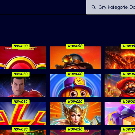
Gry, Kategorie, 
NOWOŚĆ
NOWOŚĆ
NOWOŚ
NOWOŚĆ
NOWOŚĆ
NOWOŚ
NOWOŚĆ
NOWOŚĆ
NOWOŚ
NOWOŚĆ
NOWOŚĆ
NOWOŚ