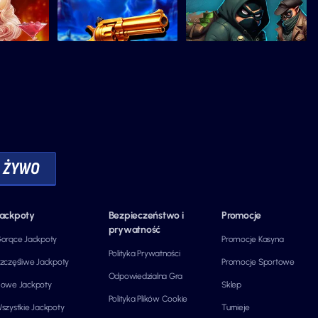
A ŻYWO
ackpoty
Bezpieczeństwo i
Promocje
prywatność
orące Jackpoty
Promocje Kasyna
Polityka Prywatności
zczęśliwe Jackpoty
Promocje Sportowe
Odpowiedzialna Gra
owe Jackpoty
Sklep
Polityka Plików Cookie
szystkie Jackpoty
Turnieje