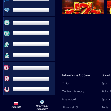
POZIOMY VIP
SPORT
ZAKŁADY NA ŻYWO
WYŚCIGI KONNE
SPORTY WIRTUALNE
KASYNO
Informacje Ogólne
Sport
KASYNO NA ŻYWO
O Nas
Sport
JACKPOTY
Centrum Pomocy
Zakład
Przewodnik
Sporty 
CENTRUM
POLSKI
Utwórz skrót
Tenis
POMOCY