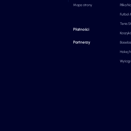
Mapa strony
Piłka N
Futbol
Tenis S
Płatności
Koszyk
Partnerzy
Basebal
Hokej 
Wyścigi