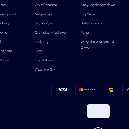
ożna
Gry z Bonusem
Stoły Międzynarodowe
 Amerykański
Megaways
Gry Show
tołowy
Gry na Żywo
Bakarat i Kości
ówka
Gry Natychmiastowe
Poker
l
Jackpoty
Wszystkie w Kasynie Na
Żywo
Na Lodzie
Sloty
 Konne
Gry Stołowe
Wszystkie Gry
W