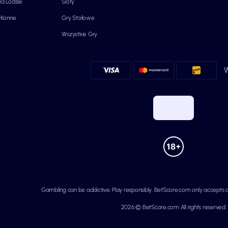
Na Lodzie
Sloty
 Konne
Gry Stołowe
Wszystkie Gry
W
Gambling can be addictive. Play responsibly. BetScore.com only accepts 
2026 © BetScore.com All rights reserved.