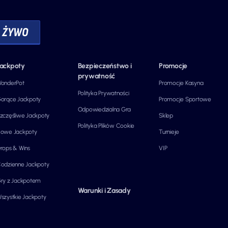
A ŻYWO
ackpoty
Bezpieczeństwo i
Promocje
prywatność
onderPot
Promocje Kasyna
Polityka Prywatności
orące Jackpoty
Promocje Sportowe
Odpowiedzialna Gra
zczęśliwe Jackpoty
Sklep
Polityka Plików Cookie
owe Jackpoty
Turnieje
rops & Wins
VIP
odzienne Jackpoty
ry z Jackpotem
Warunki i Zasady
szystkie Jackpoty