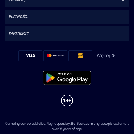
PŁATNOŚCI
PARTNERZY
Więcej
Gambling can be addictive. Play responsibly. BetScore.com only accepts customers
over 18 years of age.