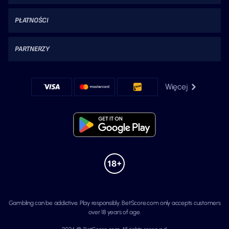
PŁATNOŚCI
PARTNERZY
Więcej
Gambling can be addictive. Play responsibly. BetScore.com only accepts customers
over 18 years of age.