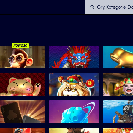
Gry, Kategorie, 
NOWOŚĆ