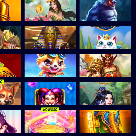
Ć
NOWOŚĆ