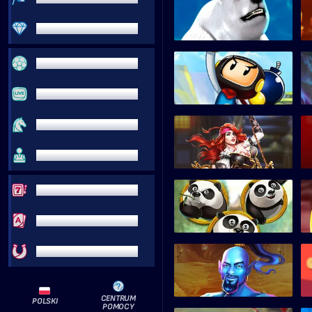
POZIOMY VIP
SPORT
ZAKŁADY NA ŻYWO
WYŚCIGI KONNE
SPORTY WIRTUALNE
KASYNO
KASYNO NA ŻYWO
JACKPOTY
CENTRUM
POLSKI
POMOCY