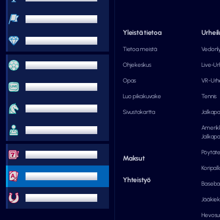
SPIN RALLY
Yleistä tietoa
Urheil
VIP-TASOT
Tietoa meistä
Vedonly
URHEILU
Ohjekeskus
Live-Ur
Opas
VR-Urhe
LIVE-URHEILU
Luo pikakuvake
Tennis
HEVOSURHEILU
Sivustokartta
Jalkapa
Amerik
VR-URHEILU
Jalkapa
Pöytäte
KASINO
Maksut
Koripall
LIVE-KASINO
Yhteistyö
Basebal
JACKPOTIT
Jääkie
Hevosur