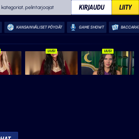
KIRJAUDU
LIITY
t, kategoriat, pelintarjoajat
KANSAINVÄLISET PÖYDÄT
GAME SHOWT
BACCARAT
UUSI
UUSI