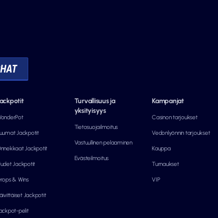
CHAT
ackpotit
Turvallisuus ja
Kampanjat
yksityisyys
onderPot
Casinon tarjoukset
Tietosuojailmoitus
uumat Jackpotit
Vedonlyönnin tarjoukset
Vastuullinen pelaaminen
nnekkaat Jackpotit
Kauppa
Evästeilmoitus
udet Jackpotit
Turnaukset
rops & Wins
VIP
äivittäiset Jackpotit
ackpot-pelit