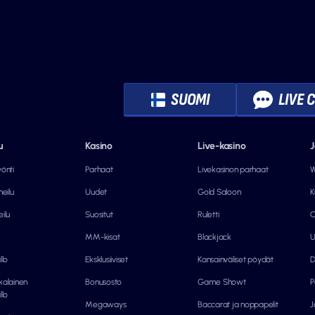
SUOMI
LIVE 
u
Kasino
Live-kasino
J
önti
Parhaat
Livekasinon parhaat
W
heilu
Uudet
Gold Saloon
K
ilu
Suositut
Ruletti
O
MM-kisat
Blackjack
U
llo
Eksklusiiviset
Kansainväliset pöydät
D
kalainen
Bonusosto
Game Showt
P
llo
Megaways
Baccarat ja noppapelit
J