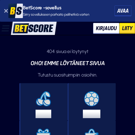
BetScore -sovellus
AVAA
Siirry sovellukseen parhaita pelihetkiä varten
KIRJAUDU
LIITY
404 sivua ei löytynyt
OHO! EMME LÖYTÄNEET SIVUA
Tutustu suosituimpiin osioihin.
KASINO
URHEILU