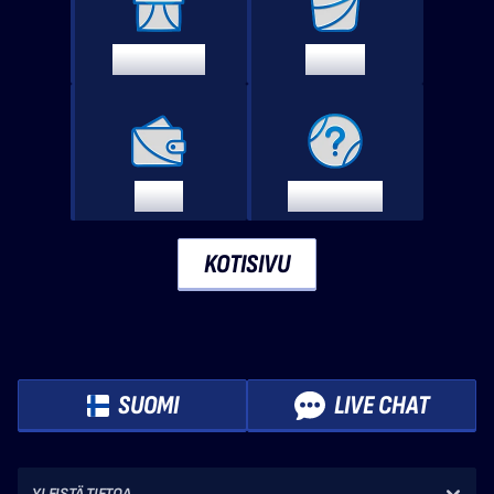
TARJOUKSET
KAUPPA
KASSA
OHJEKESKUS
KOTISIVU
SUOMI
LIVE CHAT
YLEISTÄ TIETOA