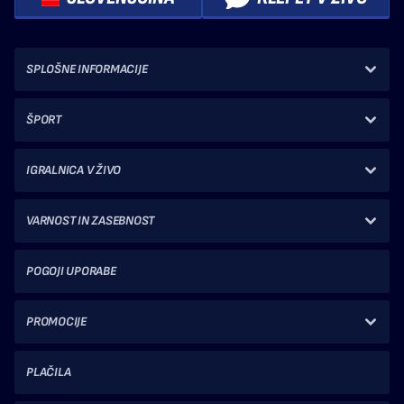
SPLOŠNE INFORMACIJE
ŠPORT
IGRALNICA V ŽIVO
VARNOST IN ZASEBNOST
POGOJI UPORABE
PROMOCIJE
PLAČILA