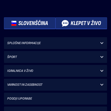
SLOVENŠČINA
KLEPET V ŽIVO
SPLOŠNE INFORMACIJE
ŠPORT
IGRALNICA V ŽIVO
VARNOST IN ZASEBNOST
POGOJI UPORABE