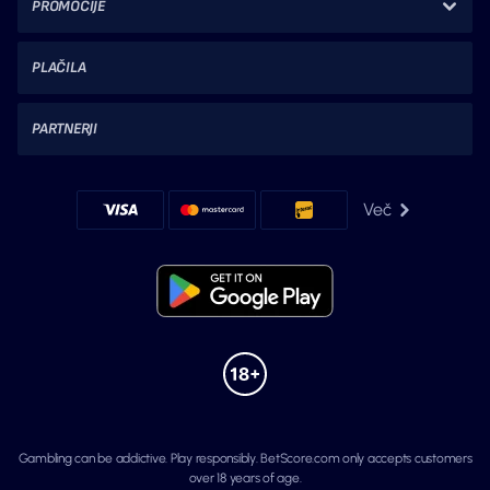
PROMOCIJE
PLAČILA
PARTNERJI
Več
Gambling can be addictive. Play responsibly. BetScore.com only accepts customers
over 18 years of age.