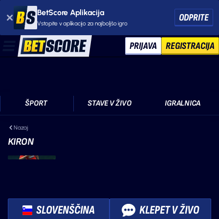
BetScore Aplikacija
ODPRITE
Vstopite v aplikacijo za najboljšo igro
PRIJAVA
REGISTRACIJA
ŠPORT
STAVE V ŽIVO
IGRALNICA
Nazaj
KIRON
SLOVENŠČINA
KLEPET V ŽIVO