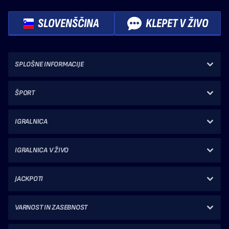
SLOVENŠČINA
KLEPET V ŽIVO
SPLOŠNE INFORMACIJE
ŠPORT
IGRALNICA
IGRALNICA V ŽIVO
JACKPOTI
VARNOST IN ZASEBNOST