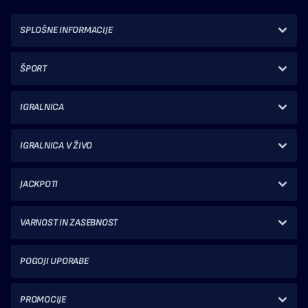
SPLOŠNE INFORMACIJE
ŠPORT
IGRALNICA
IGRALNICA V ŽIVO
JACKPOTI
VARNOST IN ZASEBNOST
POGOJI UPORABE
PROMOCIJE