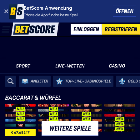
BetScore Anwendung
ÖFFNEN
Erhalte die App für das beste Spiel
EINLOGGEN
REGISTRIEREN
SPORT
LIVE-WETTEN
CASINO
ANBIETER
TOP-LIVE-CASINOSPIELE
GOLD 
BACCARAT & WÜRFEL
NEU
NEU
NEU
NEU
NEU
NEU
NEU
NEU
NEU
NEU
NEU
WEITERE SPIELE
NEU
NEU
NEU
€ 67.685,17