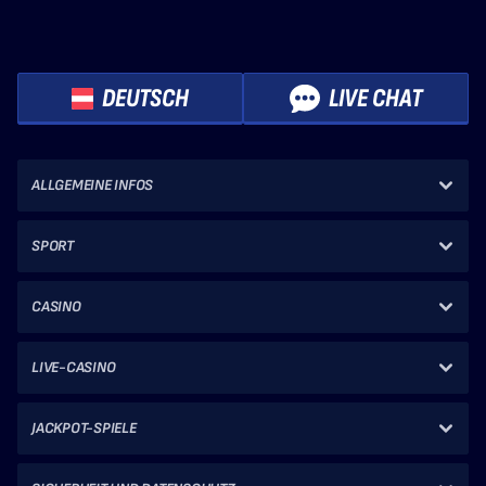
DEUTSCH
LIVE CHAT
ALLGEMEINE INFOS
SPORT
CASINO
LIVE-CASINO
JACKPOT-SPIELE