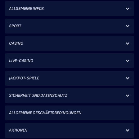
ALLGEMEINE INFOS
SPORT
CASINO
LIVE-CASINO
JACKPOT-SPIELE
SICHERHEIT UND DATENSCHUTZ
ALLGEMEINE GESCHÄFTSBEDINGUNGEN
AKTIONEN